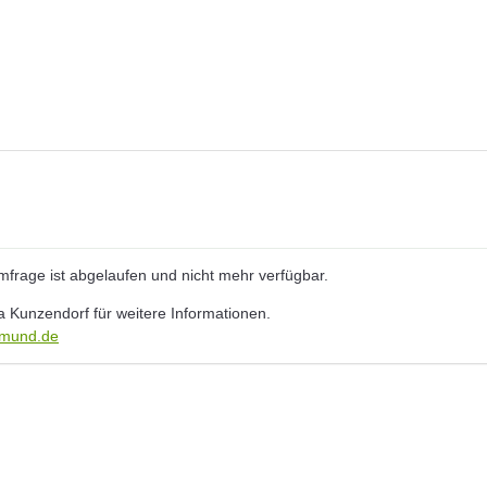
Umfrage ist abgelaufen und nicht mehr verfügbar.
na Kunzendorf für weitere Informationen.
tmund.de