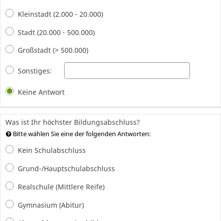
Kleinstadt (2.000 - 20.000)
Stadt (20.000 - 500.000)
Großstadt (> 500.000)
Sonstiges:
Keine Antwort
Was ist Ihr höchster Bildungsabschluss?
Bitte wählen Sie eine der folgenden Antworten:
Kein Schulabschluss
Grund-/Hauptschulabschluss
Realschule (Mittlere Reife)
Gymnasium (Abitur)