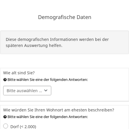
Demografische Daten
Diese demografischen Informationen werden bei der
späteren Auswertung helfen.
Wie alt sind Sie?
Bitte wählen Sie eine der folgenden Antworten:
Wie würden Sie Ihren Wohnort am ehesten beschreiben?
Bitte wählen Sie eine der folgenden Antworten:
Dorf (< 2.000)