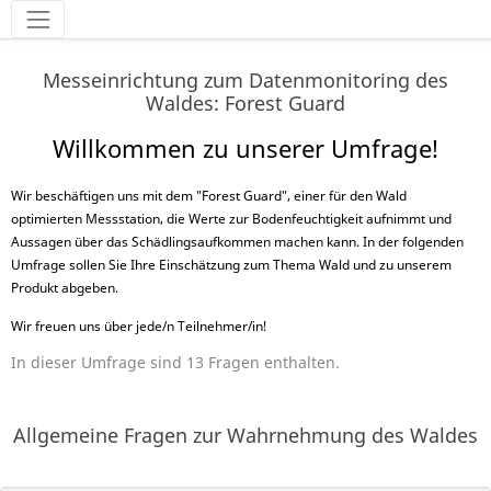
Messeinrichtung zum Datenmonitoring des
Waldes: Forest Guard
Willkommen zu unserer Umfrage!
Wir beschäftigen uns mit dem "Forest Guard", einer für den Wald
optimierten Messstation, die Werte zur Bodenfeuchtigkeit aufnimmt und
Aussagen über das Schädlingsaufkommen machen kann. In der folgenden
Umfrage sollen Sie Ihre Einschätzung zum Thema Wald und zu unserem
Produkt abgeben.
Wir freuen uns über jede/n Teilnehmer/in!
In dieser Umfrage sind 13 Fragen enthalten.
Allgemeine Fragen zur Wahrnehmung des Waldes